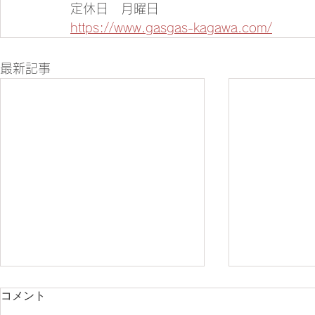
定休日　月曜日 
https://www.gasgas-kagawa.com/
最新記事
コメント