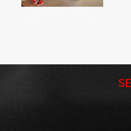
ウェア等店頭で販売している商品を
そのままオンラインショップにて販売中！
SE