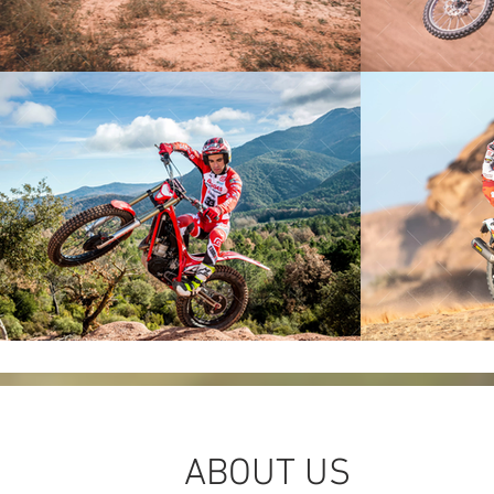
ABOUT US