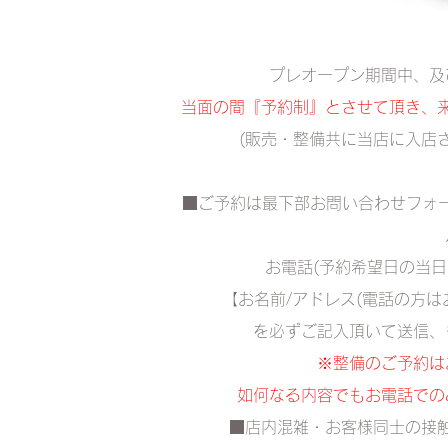
プレオープン期間中、及
当面の間『予約制』とさせて頂き、
(販売・整備共に当店に入店
■ご予約は最下部お問い合わせフォーム
お電話(予約希望日の当日
【お名前/アドレス(電話の方は
を必ずご記入頂いて送信、
​​※整備のご予約
如何なる内容でもお電話での
■店内混雑・お客様同士の接