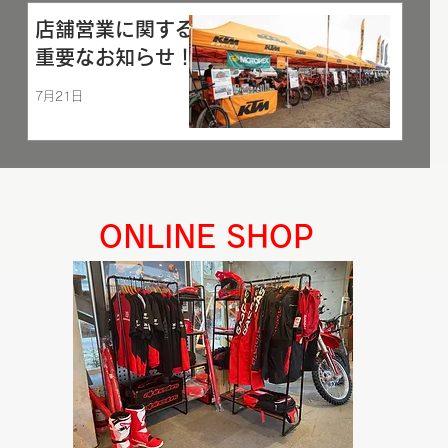
店舗営業に関する
重要なお知らせ！
7月21日
ONLINE SHOP