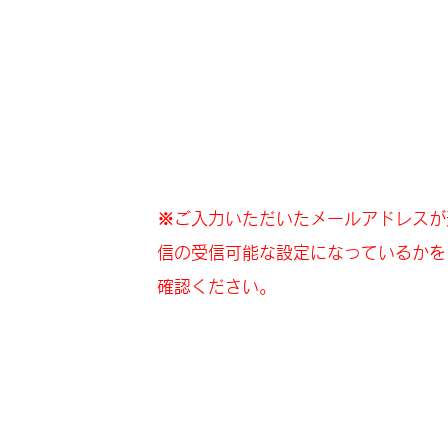
​※ご入力いただいたメールアドレスが
信の受信可能な設定になっているかを
確認ください。