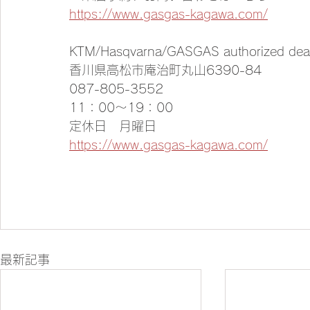
https://www.gasgas-kagawa.com/
KTM/Hasqvarna/GASGAS authorized de
香川県高松市庵治町丸山6390-84
087-805-3552
11：00～19：00
定休日　月曜日
https://www.gasgas-kagawa.com/
最新記事