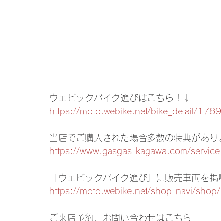
ウェビックバイク選びはこちら！↓
https://moto.webike.net/bike_detail/178
当店でご購入された場合多数の特典があり
https://www.gasgas-kagawa.com/service
「ウェビックバイク選び」に販売車両を掲
https://moto.webike.net/shop-navi/shop
ご来店予約、お問い合わせはこちら