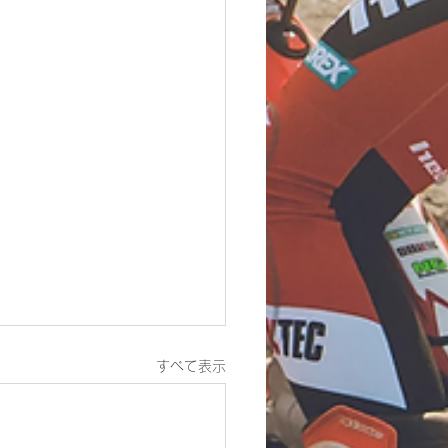
すべて表示