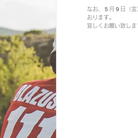
なお、５月９日（金
おります。
宜しくお願い致しま