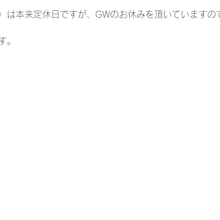
）は本来定休日ですが、GWのお休みを頂いていますの
す。