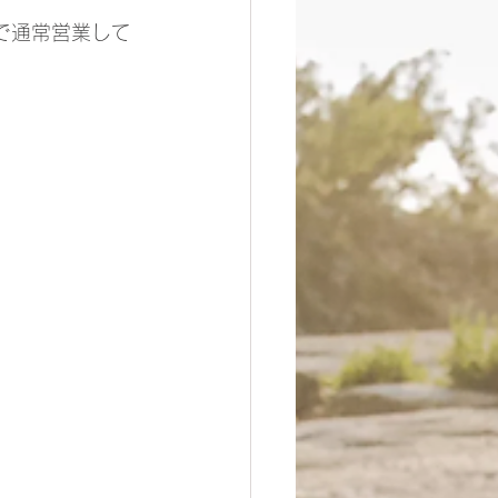
で通常営業して