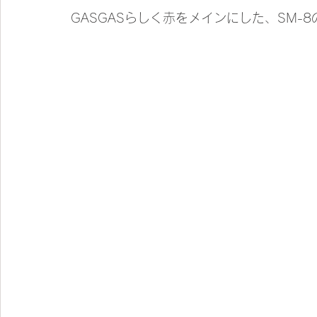
GASGASらしく赤をメインにした、SM-