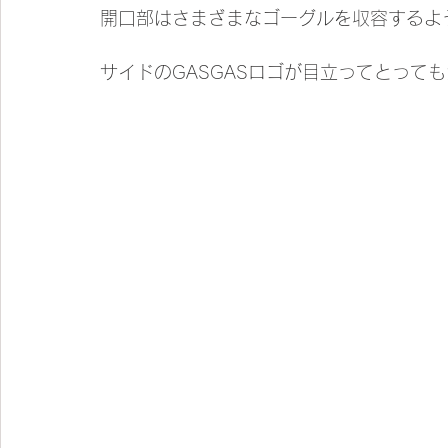
開口部はさまざまなゴーグルを収容するよ
サイドのGASGASロゴが目立ってとって