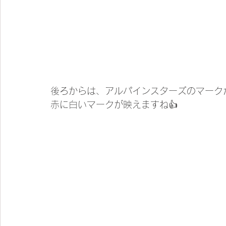
後ろからは、アルパインスターズのマーク
赤に白いマークが映えますね👍