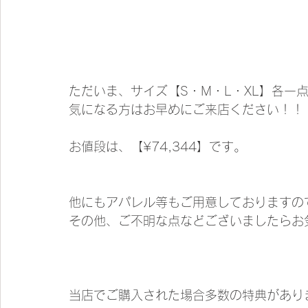
ただいま、サイズ【S・M・L・XL】各一
気になる方はお早めにご来店ください！！
お値段は、【¥74,344】です。
他にもアパレル等もご用意しておりますので
その他、ご不明な点などございましたらお
当店でご購入された場合多数の特典があり