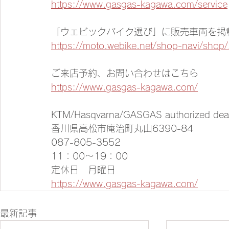
https://www.gasgas-kagawa.com/service
「ウェビックバイク選び」に販売車両を掲
https://moto.webike.net/shop-navi/shop
ご来店予約、お問い合わせはこちら
https://www.gasgas-kagawa.com/
KTM/Hasqvarna/GASGAS authorized de
香川県高松市庵治町丸山6390-84
087-805-3552
11：00～19：00
定休日　月曜日
https://www.gasgas-kagawa.com/
最新記事