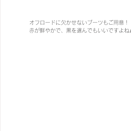
オフロードに欠かせないブーツもご用意！
赤が鮮やかで、黒を選んでもいいですよね