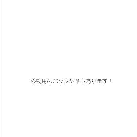
移動用のバックや傘もあります！