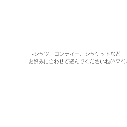
T-シャツ、ロンティー、ジャケットなど
お好みに合わせて選んでくださいね(^▽^)