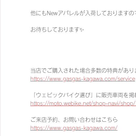
他にもNewアパレルが入荷しておりますので
お待ちしております✨
当店でご購入された場合多数の特典があり
https://www.gasgas-kagawa.com/service
「ウェビックバイク選び」に販売車両を掲
https://moto.webike.net/shop-navi/shop
ご来店予約、お問い合わせはこちら
https://www.gasgas-kagawa.com/