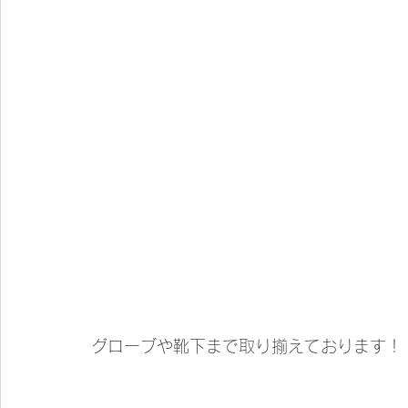
グローブや靴下まで取り揃えております！