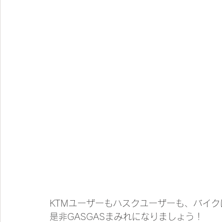
KTMユーザーもハスクユーザーも、バイ
是非GASGASまみれになりましょう！