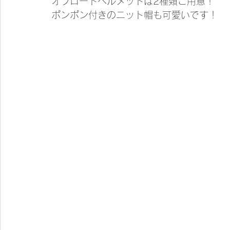
オフロードヘルメットは2種類ご用意！
ポンポン付きのニット帽も可愛いです！