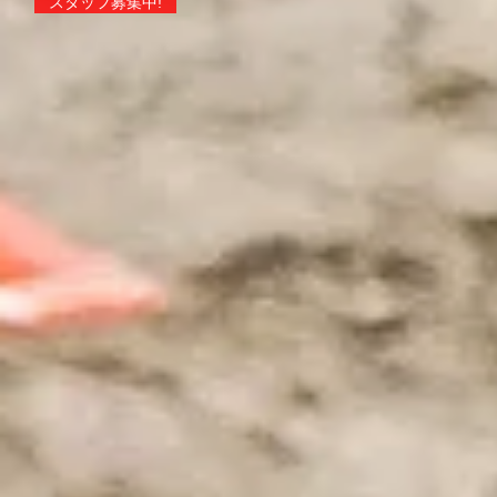
スタッフ募集中!