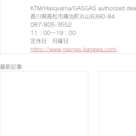
KTM/Hasqvarna/GASGAS authorized de
香川県高松市庵治町丸山6390-84
087-805-3552
11：00～19：00
定休日　月曜日
https://www.gasgas-kagawa.com/
最新記事