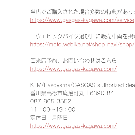
当店でご購入された場合多数の特典があり
https://www.gasgas-kagawa.com/service
「ウェビックバイク選び」に販売車両を掲
https://moto.webike.net/shop-navi/shop
ご来店予約、お問い合わせはこちら
https://www.gasgas-kagawa.com/
KTM/Hasqvarna/GASGAS authorized de
香川県高松市庵治町丸山6390-84
087-805-3552
11：00～19：00
定休日　月曜日
https://www.gasgas-kagawa.com/