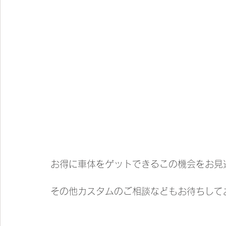
お得に車体をゲットできるこの機会をお見
その他カスタムのご相談などもお待ちして