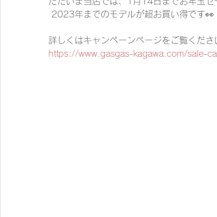
ただいま当店では、1月14日までお年玉
 2023年までのモデルが超お買い得です👀
詳しくはキャンペーンページをご覧くださ
https://www.gasgas-kagawa.com/sale-c