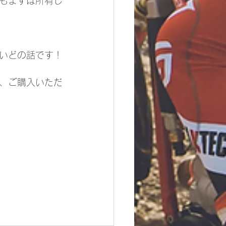
もまずは所有し
いどの話です！
、ご購入いただ