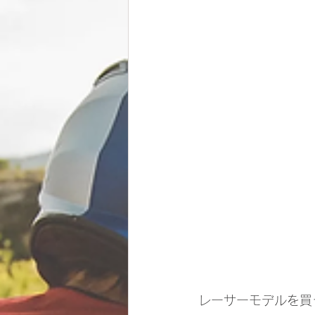
レーサーモデルを買