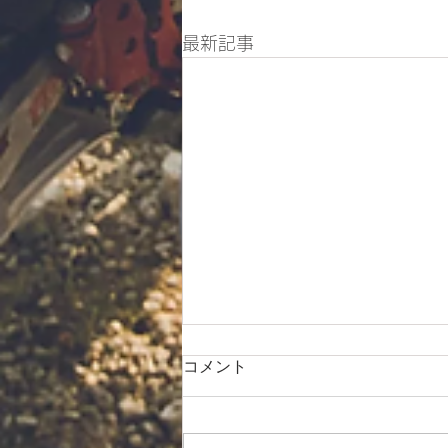
最新記事
コメント