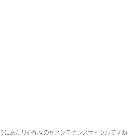
うにあたり心配なのがメンテナンスサイクルですね！