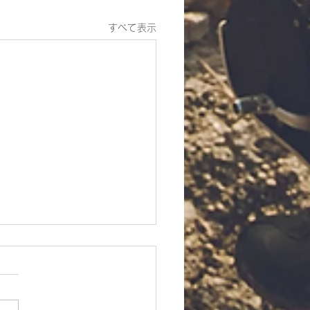
すべて表示