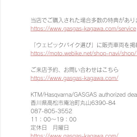
当店でご購入された場合多数の特典があり
https://www.gasgas-kagawa.com/service
「ウェビックバイク選び」に販売車両を掲
https://moto.webike.net/shop-navi/shop
ご来店予約、お問い合わせはこちら
https://www.gasgas-kagawa.com/
KTM/Hasqvarna/GASGAS authorized de
香川県高松市庵治町丸山6390-84
087-805-3552
11：00～19：00
定休日　月曜日
https://www.gasgas-kagawa.com/