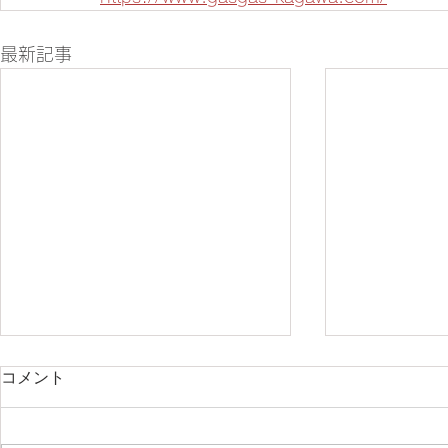
最新記事
コメント