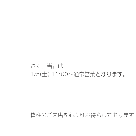
さて、当店は
1/5(土) 11:00～通常営業となります。
皆様のご来店を心よりお待ちしております