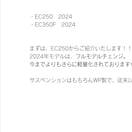
・EC250　2024
・EC350F　2024
まずは、EC250からご紹介いたします！
2024年モデルは、
フルモデルチェンジ。
今までよりもさらに軽量化されております
サスペンションはもちろんWP製で、従来以