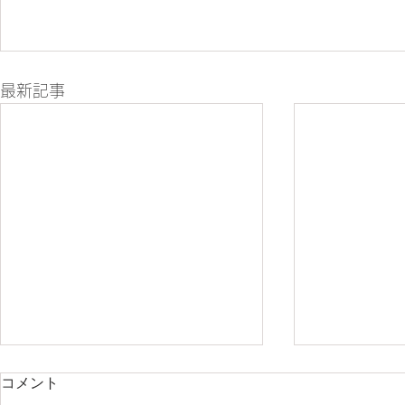
最新記事
コメント