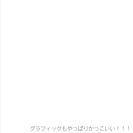
グラフィックもやっぱりかっこいい！！！