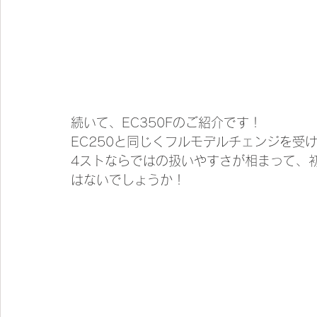
続いて、EC350Fのご紹介です！
EC250と同じくフルモデルチェンジを受
4ストならではの扱いやすさが相まって、
はないでしょうか！