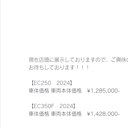
現在店頭に展示しておりますので、ご興味
お待ちしております！！！
【
EC250　2024
】
車体価格 車両本体価格　¥1,285,000-
【
EC350F　2024
】
車体価格 車両本体価格　¥1,428,000-