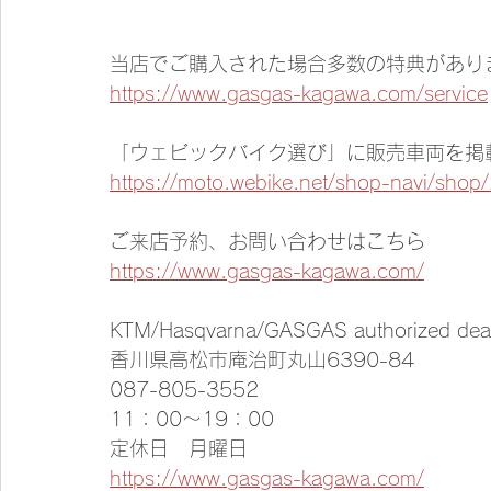
当店でご購入された場合多数の特典があり
https://www.gasgas-kagawa.com/service
「ウェビックバイク選び」に販売車両を掲
https://moto.webike.net/shop-navi/shop
ご来店予約、お問い合わせはこちら
https://www.gasgas-kagawa.com/
KTM/Hasqvarna/GASGAS authorized de
香川県高松市庵治町丸山6390-84
087-805-3552
11：00～19：00
定休日　月曜日
https://www.gasgas-kagawa.com/