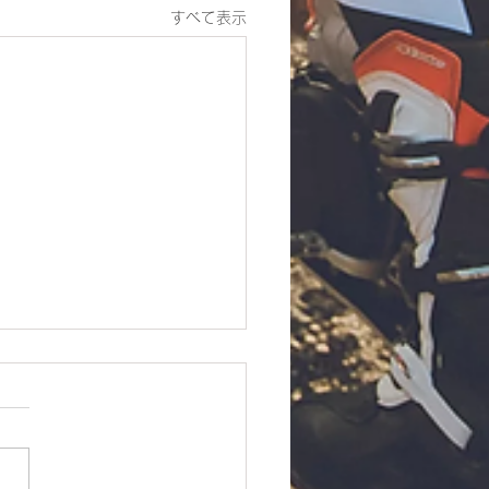
すべて表示