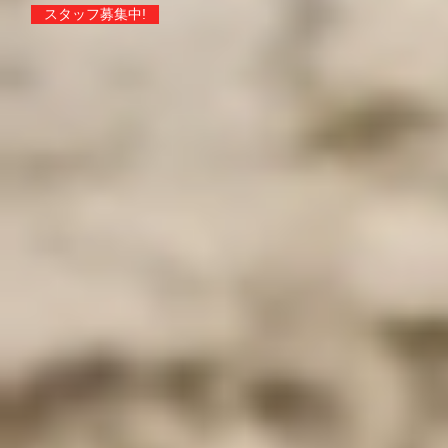
スタッフ募集中!