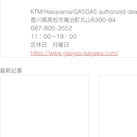
KTM/Hasqvarna/GASGAS authorized de
香川県高松市庵治町丸山6390-84
087-805-3552
11：00～19：00
定休日　月曜日
https://www.gasgas-kagawa.com/
最新記事