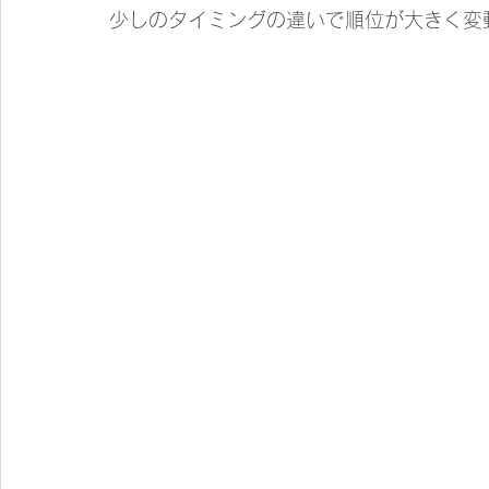
少しのタイミングの違いで順位が大きく変