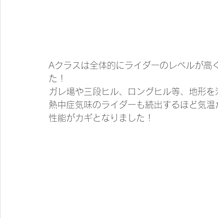
Aクラスは全体的にライダーのレベルが高
た！
ガレ場や三段ヒル、ロングヒル等、地形を
熱中症気味のライダーも続出するほど気温
性能がカギとなりました！