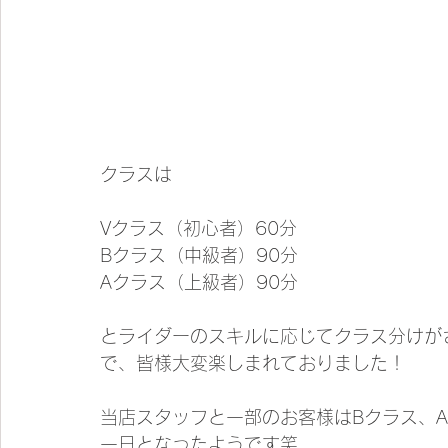
クラスは
Vクラス（初心者）60分
Bクラス（中級者）90分
Aクラス（上級者）90分
とライダーのスキルに応じてクラス分けが
で、皆様大変楽しまれておりました！
当店スタッフと一部のお客様はBクラス、
一日となったようです笑