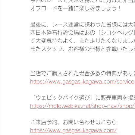
今回のレースで興味を持たれた方は是非当
オフロードを一緒に楽しみましょう！
最後に、レース運営に携わった皆様には大
西日本砕石特設会場はあの「シコクベルグ
て大変気持ちよく、また走りたくなりまし
またスタッフ、お客様の皆様と参戦いたし
当店でご購入された場合多数の特典があり
https://www.gasgas-kagawa.com/service
「ウェビックバイク選び」に販売車両を掲
https://moto.webike.net/shop-navi/shop
ご来店予約、お問い合わせはこちら
https://www.gasgas-kagawa.com/