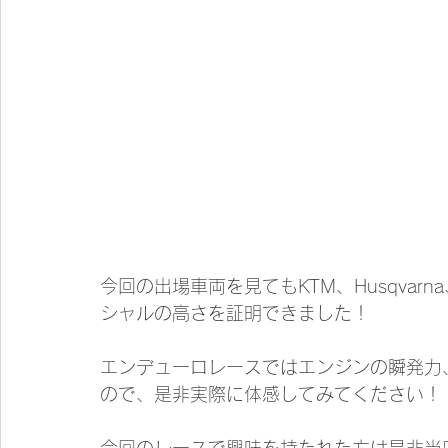
今回の出場車両を見てもKTM、Husqvar
シャルの高さを証明できました！
エンデューロレースではエンジンの瞬発力
ので、是非実際に体感してみてください！