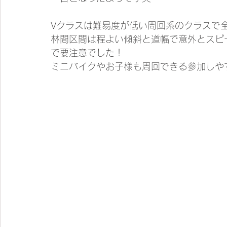
Vクラスは難易度が低い周回系のクラスで
林間区間は程よい傾斜と道幅で意外とスピ
で要注意でした！
ミニバイクやお子様も周回できる参加しや