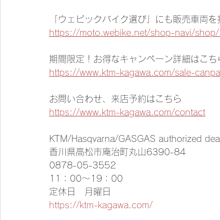
「ウェビックバイク選び」にも販売車両を
https://moto.webike.net/shop-navi/shop
期間限定！お得なキャンペーン詳細はこち
https://www.ktm-kagawa.com/sale-canpa
お問い合わせ、来店予約はこちら 
https://www.ktm-kagawa.com/contact
KTM/Hasqvarna/GASGAS authorized de
香川県高松市庵治町丸山6390-84 
0878-05-3552 
11：00～19：00 
定休日　月曜日 
https://ktm-kagawa.com/