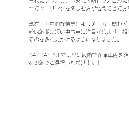
それにプラスし、感染拡大防止で人ごみに
ってツーリングを楽しむ方が増えてきてお
現在、世界的な情勢によりメーカー問わず
較的納期の短い中古車に注目が集まり、相
るのを多く見かけるようになりました。
GASGAS香川では早い段階で在庫車両を
を即納でご選択いただけます！！