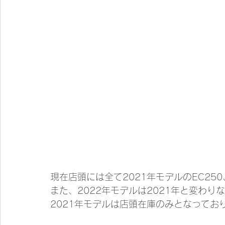
現在店頭には全て2021年モデルのEC250、
また、2022年モデルは2021年と変わ
2021年モデルは店頭在庫のみとなってお