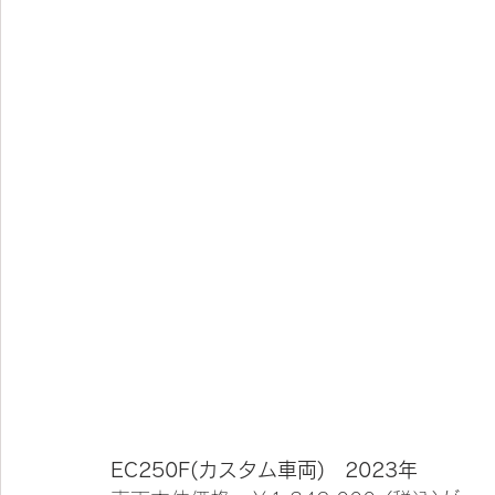
EC250F(カスタム車両)　2023年