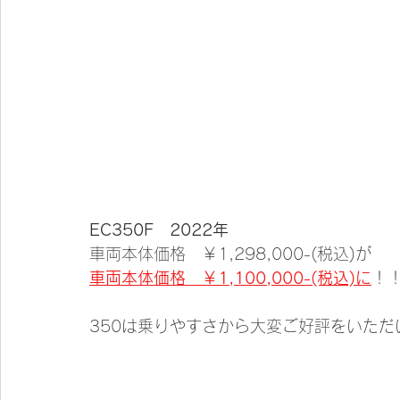
EC350F　2022年
車両本体価格　￥1,298,000-(税込)が
車両本体価格　￥1,100,000-(税込)に
！
350は乗りやすさから大変ご好評をいただ