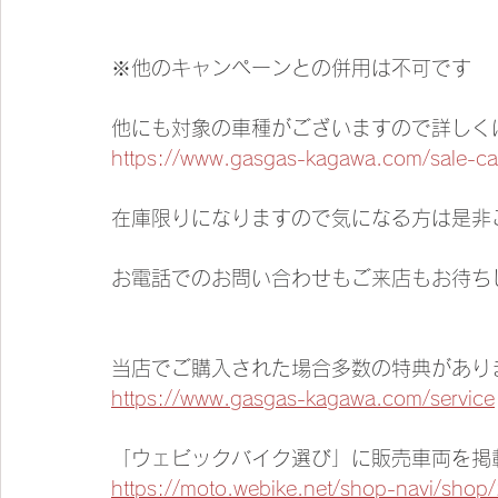
​※他のキャンペーンとの併用は不可です
他にも対象の車種がございますので詳しく
https://www.gasgas-kagawa.com/sale-c
在庫限りになりますので気になる方は是非
お電話でのお問い合わせもご来店もお待ち
当店でご購入された場合多数の特典があり
https://www.gasgas-kagawa.com/service
「ウェビックバイク選び」に販売車両を掲
https://moto.webike.net/shop-navi/shop