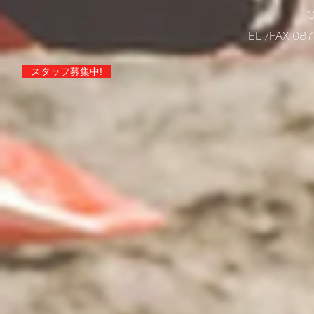
TEL /FAX 0
スタッフ募集中!