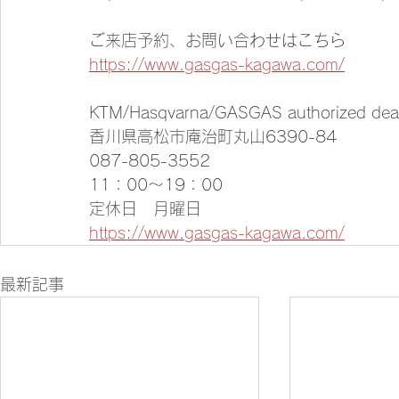
ご来店予約、お問い合わせはこちら
https://www.gasgas-kagawa.com/
KTM/Hasqvarna/GASGAS authorized de
香川県高松市庵治町丸山6390-84
087-805-3552
11：00～19：00
定休日　月曜日
https://www.gasgas-kagawa.com/
最新記事