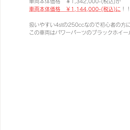
車両本体価格　￥1,342,000-(税込)が
車両本体価格　￥1,144,000-(税込)に
！
扱いやすい4stの250ccなので初心者の方
この車両はパワーパーツのブラックホイー