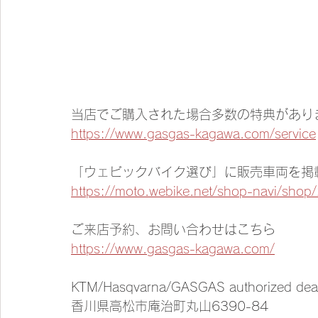
当店でご購入された場合多数の特典があり
https://www.gasgas-kagawa.com/service
「ウェビックバイク選び」に販売車両を掲
https://moto.webike.net/shop-navi/shop
ご来店予約、お問い合わせはこちら
https://www.gasgas-kagawa.com/
KTM/Hasqvarna/GASGAS authorized de
香川県高松市庵治町丸山6390-84