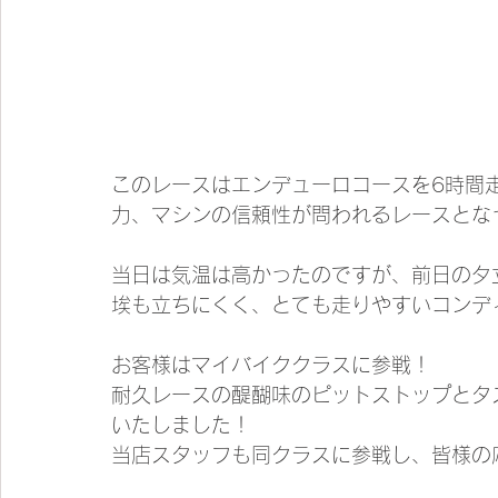
このレースはエンデューロコースを6時間
力、マシンの信頼性が問われるレースとな
当日は気温は高かったのですが、前日の夕
埃も立ちにくく、とても走りやすいコンデ
お客様はマイバイククラスに参戦！
耐久レースの醍醐味のピットストップとタ
いたしました！
当店スタッフも同クラスに参戦し、皆様の