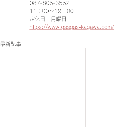
087-805-3552
11：00～19：00
定休日　月曜日
https://www.gasgas-kagawa.com/
最新記事