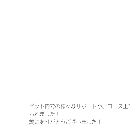
ピット内での様々なサポートや、コース上
られました！
誠にありがとうございました！