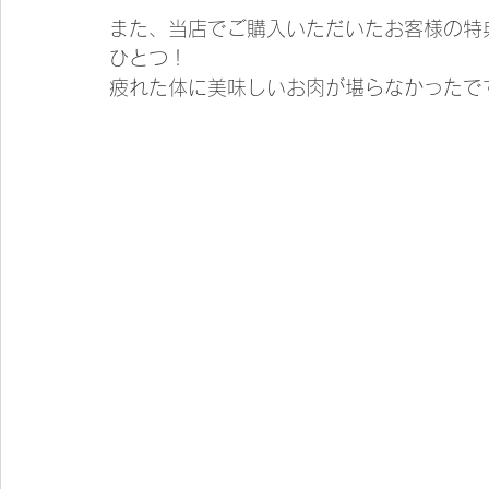
また、当店でご購入いただいたお客様の特
ひとつ！
疲れた体に美味しいお肉が堪らなかったで