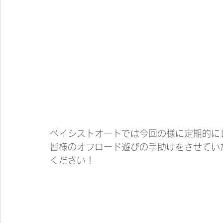
ベイシストオートでは今回の様に定期的に
皆様のオフロード遊びの手助けをさせてい
ください！